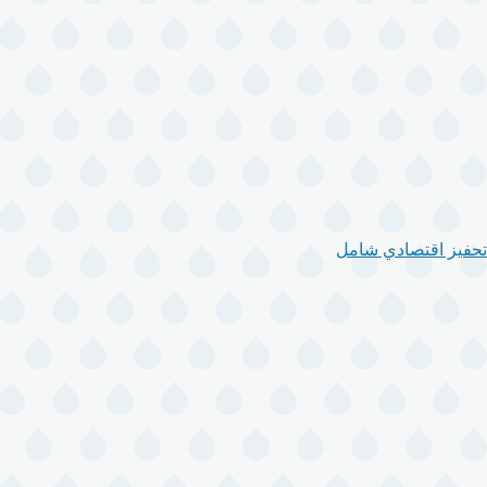
تحفيز اقتصادي شامل