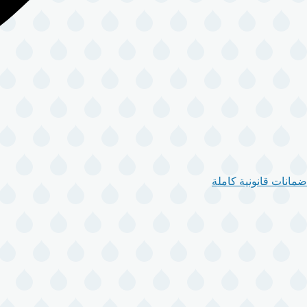
ضمانات قانونية كاملة