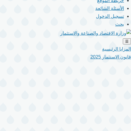
خريطة الموقع
الأسئلة الشائعة
تسجيل الدخول
بحث
☰
المزايا الرئيسية
قانون الاستثمار 2025