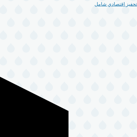
تحفيز اقتصادي شامل