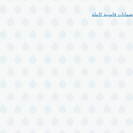
ضمانات قانونية كاملة