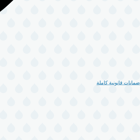
ضمانات قانونية كاملة