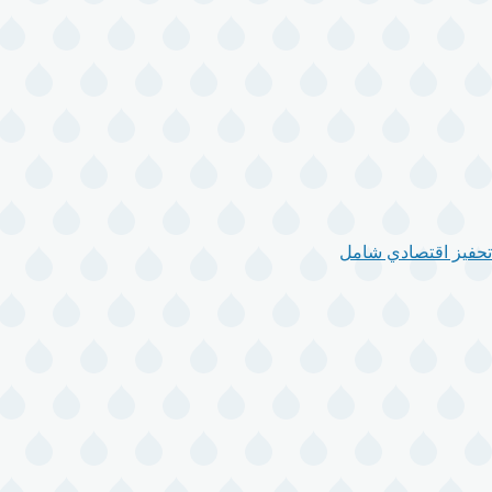
تحفيز اقتصادي شامل