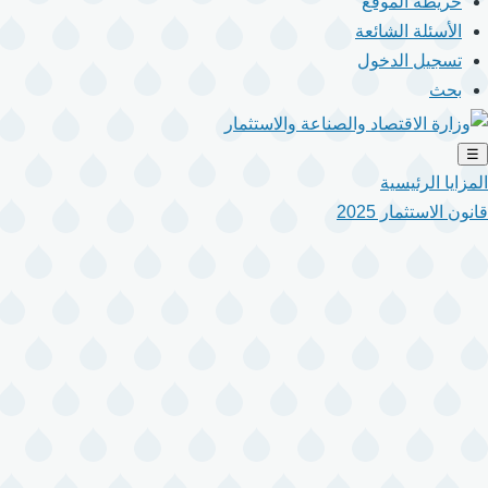
خريطة الموقع
الأسئلة الشائعة
تسجيل الدخول
بحث
☰
المزايا الرئيسية
قانون الاستثمار 2025