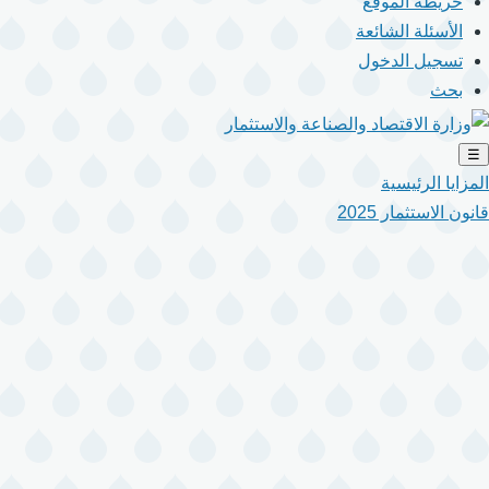
خريطة الموقع
الأسئلة الشائعة
تسجيل الدخول
بحث
☰
المزايا الرئيسية
قانون الاستثمار 2025