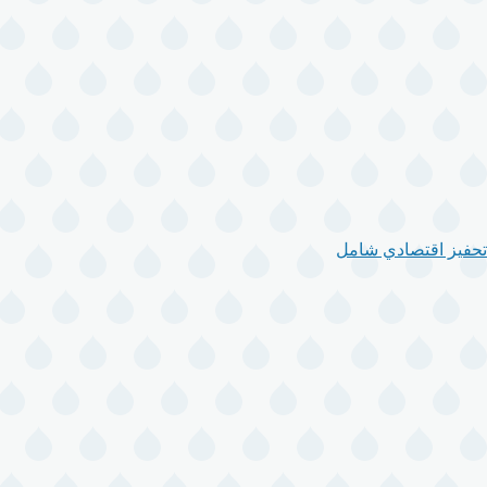
تحفيز اقتصادي شامل