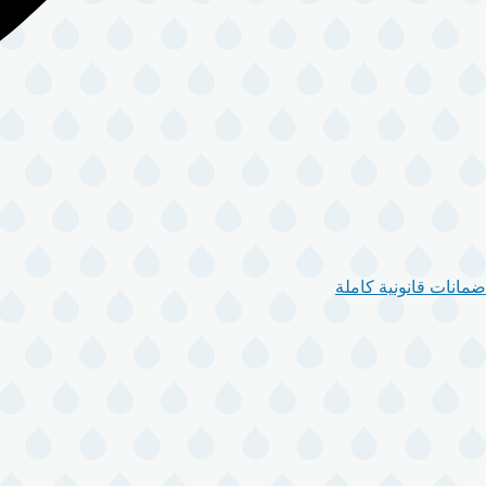
ضمانات قانونية كاملة