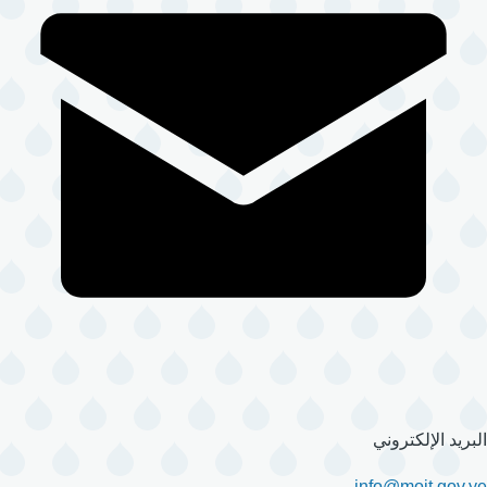
البريد الإلكتروني
info@moit.gov.ye