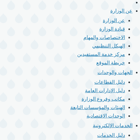
الرئيسية
القائمة
الرئيسية
عن الوزارة
عن الوزارة
قيادة الوزارة
الاختصاصات والمهام
الهيكل التنظيمي
مركز خدمة المستفيدين
خريطة الموقع
الجهات والوحدات
دليل القطاعات
دليل الإدارات العامة
مكاتب وفروع الوزارة
الهيئات والمؤسسات التابعة
الوحدات الاقتصادية
الخدمات الإلكترونية
دليل الخدمات