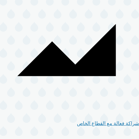
شراكة فعالة مع القطاع الخاص