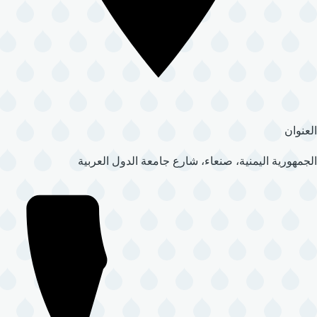
العنوان
الجمهورية اليمنية، صنعاء، شارع جامعة الدول العربية