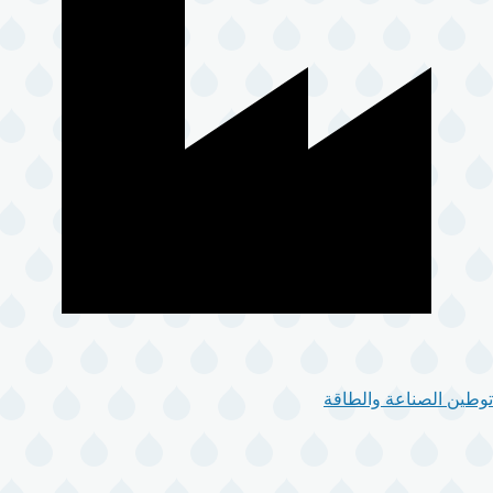
توطين الصناعة والطاقة