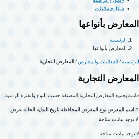
• نموذج مراسلة
شكاوى/بلاغات
المعارض بأنواعها
الرئيسية
المعارض بأنواعها
الرئيسية
/
الفعاليات والمعارض
/
المعارض التجارية
المعارض التجارية
قائمة بجميع المعارض التجارية المصنفة حسب النوع والفترة الزمنية.
#
اسم المعرض
نوع المعرض
المحافظة
تاريخ البداية
الحالة
عرض
لا توجد بيانات متاحة
لا توجد بيانات متاحة