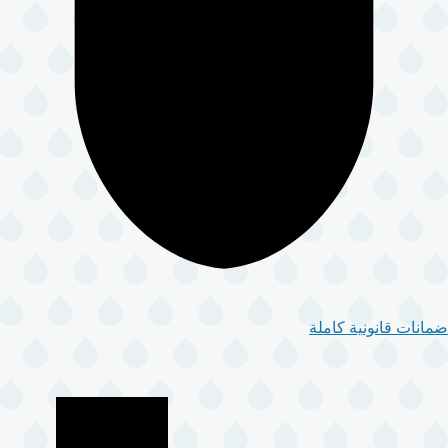
ضمانات قانونية كاملة