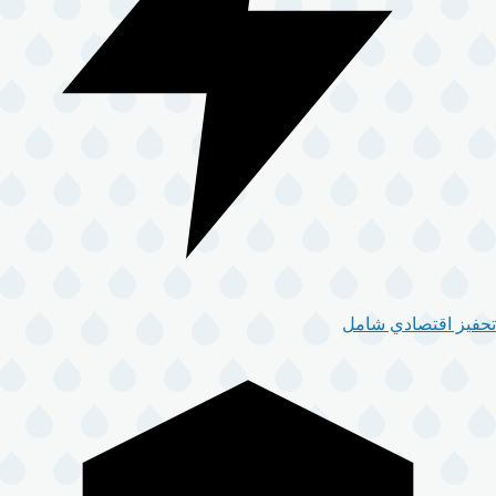
تحفيز اقتصادي شامل