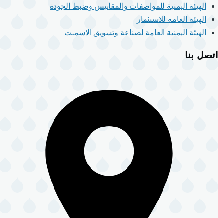
الهيئة اليمنية للمواصفات والمقاييس وضبط الجودة
الهيئة العامة للاستثمار
الهيئة اليمنية العامة لصناعة وتسويق الاسمنت
اتصل بنا