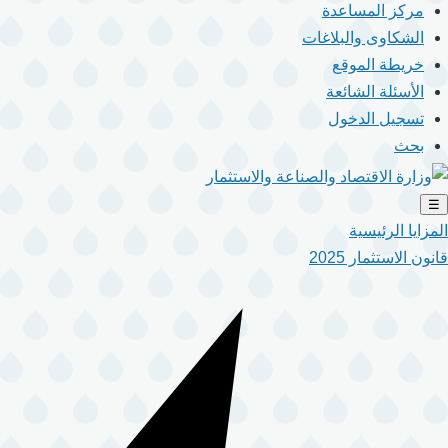
مركز المساعدة
الشكاوى والبلاغات
خريطة الموقع
الأسئلة الشائعة
تسجيل الدخول
بحث
☰
المزايا الرئيسية
قانون الاستثمار 2025