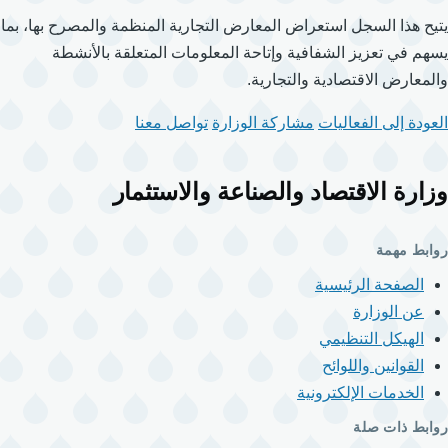
يتيح هذا السجل استعراض المعارض التجارية المنظمة والمصرح بها، بما
يسهم في تعزيز الشفافية وإتاحة المعلومات المتعلقة بالأنشطة
والمعارض الاقتصادية والتجارية.
العودة إلى الفعاليات
مشاركة الوزارة
تواصل معنا
وزارة الاقتصاد والصناعة والاستثمار
روابط مهمة
الصفحة الرئيسية
عن الوزارة
الهيكل التنظيمي
القوانين واللوائح
الخدمات الإلكترونية
روابط ذات صلة